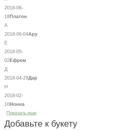
2018-06-
18
Платон
А
2018-06-04
Ару
Е
2018-05-
02
Ефрем
Д
2018-04-29
Дар
Н
2018-02-
10
Нонна
Показать еще
Добавьте к букету