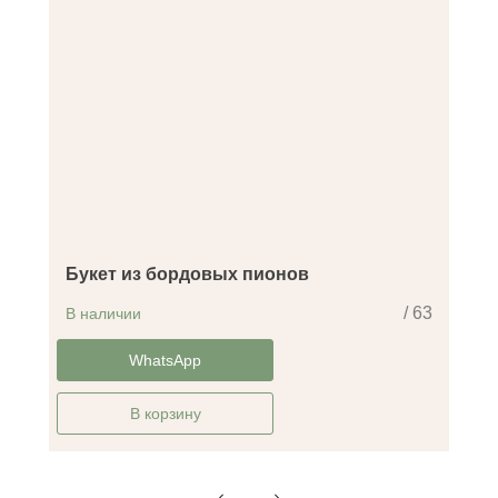
Букет из бордовых пионов
/ 63
В наличии
-30%
WhatsApp
В корзину