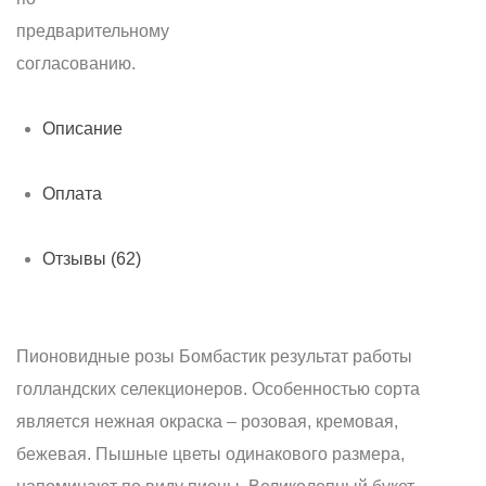
предварительному
согласованию.
Описание
Оплата
Отзывы (62)
Пионовидные розы Бомбастик результат работы
голландских селекционеров. Особенностью сорта
является нежная окраска – розовая, кремовая,
бежевая. Пышные цветы одинакового размера,