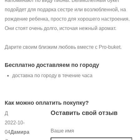
напоминают по виду пионы. Великолепный букет
подойдет для подарка сестре или возлюбленной, на
рождение ребенка, просто для хорошего настроения.
Они стоят очень долго, источая нежный аромат.
Дарите своим близким любовь вместе с Pro-buket.
Бесплатно доставляем по городу
доставка по городу в течение часа
Как можно оплатить покупку?
Оставить свой отзыв
Д
2022-10-
Ваше имя
04
Дамира