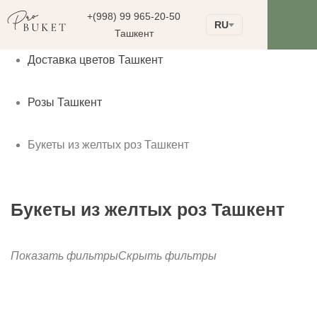
+(998) 99 965-20-50
RU
Ташкент
Доставка цветов Ташкент
Розы Ташкент
Букеты из желтых роз Ташкент
Букеты из желтых роз Ташкент
Показать фильтры
Скрыть фильтры
до