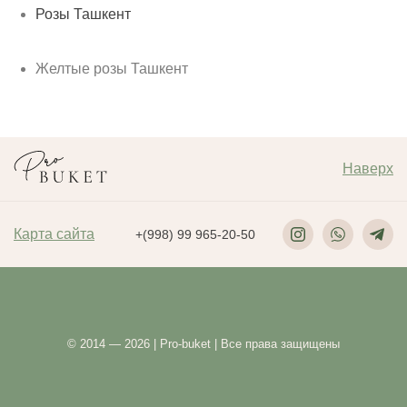
Розы Ташкент
Желтые розы Ташкент
Наверх
Карта сайта
+(998) 99 965-20-50
© 2014 — 2026 | Pro-buket | Все права защищены