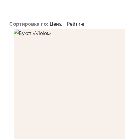
Применить
Применить
Применить
Сортировка по:
Цена
Рейтинг