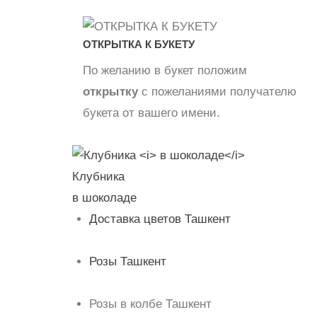
ОТКРЫТКА К БУКЕТУ
По желанию в букет положим
открытку
с пожеланиями получателю
букета от вашего имени.
Клубника
в шоколаде
Доставка цветов Ташкент
Розы Ташкент
Розы в колбе Ташкент