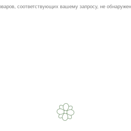
оваров, соответствующих вашему запросу, не обнаружен