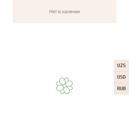
Нет в наличии
UZS
USD
RUB