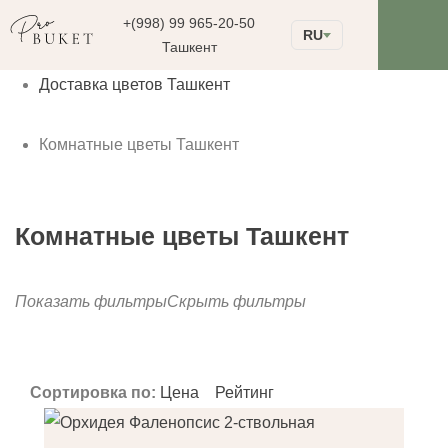
+(998) 99 965-20-50
RU
Ташкент
Доставка цветов Ташкент
Комнатные цветы Ташкент
Комнатные цветы Ташкент
Показать фильтры
Скрыть фильтры
до
Сортировка по:
Цена
Рейтинг
Фильтрация