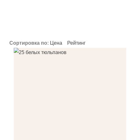
Фильтрация
Применить
Применить
Применить
Сортировка по:
Цена
Рейтинг