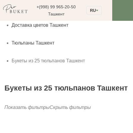
+(998) 99 965-20-50
RU
Ташкент
Доставка цветов Ташкент
Тюльпаны Ташкент
Букеты из 25 тюльпанов Ташкент
Букеты из 25 тюльпанов Ташкент
Показать фильтры
Скрыть фильтры
до