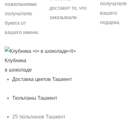
получателя
пожеланиями
доставят то, что
вашего
получателю
заказывали.
подарка.
букета от
вашего имени.
Клубника
С
в шоколаде
б
Доставка цветов Ташкент
Тюльпаны Ташкент
25 тюльпанов Ташкент