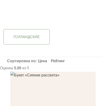
Фильтрация
Применить
Применить
Применить
ГОЛЛАНДСКИЕ
Сортировка по:
Цена
Рейтинг
Оценка
5.00
из 5