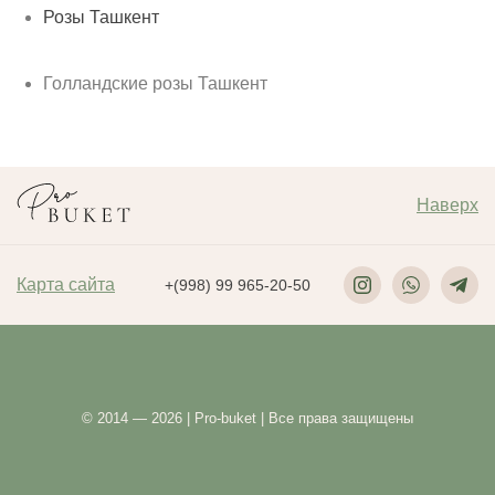
Розы Ташкент
Голландские розы Ташкент
Наверх
Карта сайта
+(998) 99 965-20-50
© 2014 — 2026 | Pro-buket | Все права защищены