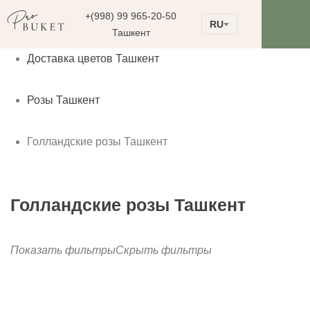
+(998) 99 965-20-50
RU
Ташкент
Доставка цветов Ташкент
Розы Ташкент
Голландские розы Ташкент
Голландские розы Ташкент
Показать фильтры
Скрыть фильтры
до