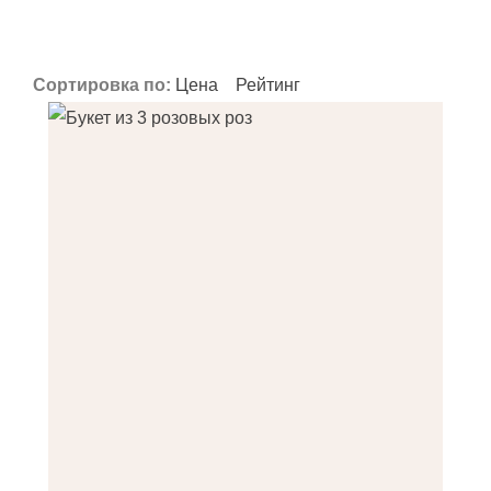
Применить
Применить
Применить
Сортировка по:
Цена
Рейтинг