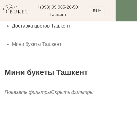
+(998) 99 965-20-50
RU
Ташкент
Доставка цветов Ташкент
Мини букеты Ташкент
Мини букеты Ташкент
Показать фильтры
Скрыть фильтры
до
Фильтрация