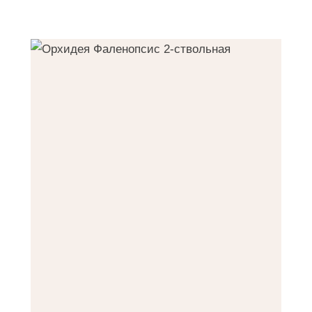
Фильтрация