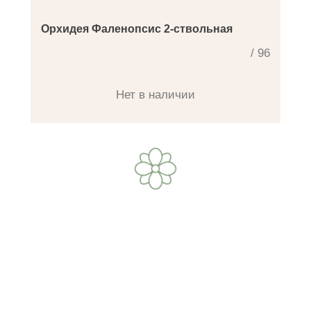
Орхидея Фаленопсис 2-ствольная
/ 96
Нет в наличии