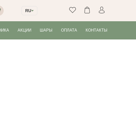
RU
НИКА
АКЦИИ
ШАРЫ
ОПЛАТА
КОНТАКТЫ