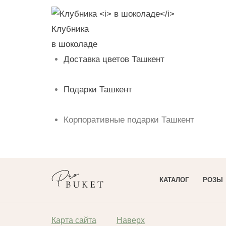
Клубника
в шоколаде
Доставка цветов Ташкент
Подарки Ташкент
Корпоративные подарки Ташкент
КАТАЛОГ
РОЗЫ
Карта сайта
Наверх