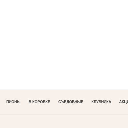
ПИОНЫ
В КОРОБКЕ
СЪЕДОБНЫЕ
КЛУБНИКА
АКЦ