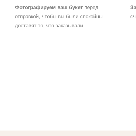
Фотографируем ваш букет
перед
З
отправкой, чтобы вы были спокойны -
сч
доставят то, что заказывали.