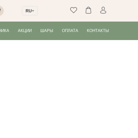
RU
НИКА
АКЦИИ
ШАРЫ
ОПЛАТА
КОНТАКТЫ