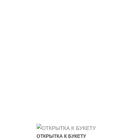
ОТКРЫТКА К БУКЕТУ