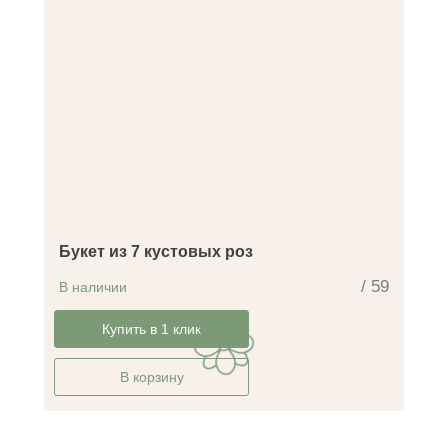
Букет из 7 кустовых роз
/ 59
В наличии
-22%
Купить в 1 клик
В корзину