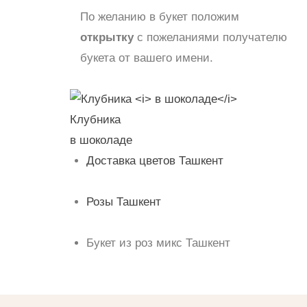
По желанию в букет положим
открытку
с пожеланиями получателю
букета от вашего имени.
Клубника
в шоколаде
Доставка цветов Ташкент
Розы Ташкент
Букет из роз микс Ташкент