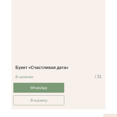
Букет «Счастливая дата»
/ 31
В наличии
-32%
WhatsApp
В корзину