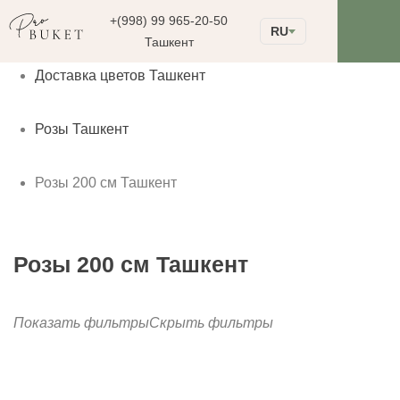
+(998) 99 965-20-50
RU
Ташкент
Доставка цветов Ташкент
Розы Ташкент
Розы 200 см Ташкент
Розы 200 см Ташкент
Показать фильтры
Скрыть фильтры
до