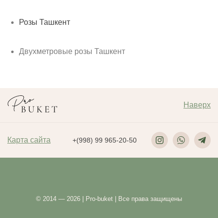
Розы Ташкент
Двухметровые розы Ташкент
Наверх
Карта сайта
+(998) 99 965-20-50
© 2014 — 2026 | Pro-buket | Все права защищены