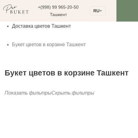
+(998) 99 965-20-50
RU
Ташкент
Доставка цветов Ташкент
Букет цветов в корзине Ташкент
Букет цветов в корзине Ташкент
Показать фильтры
Скрыть фильтры
до
Фильтрация