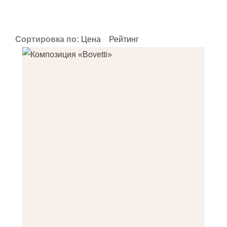
Применить
Применить
Применить
Сортировка по:
Цена
Рейтинг