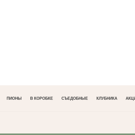
ПИОНЫ
В КОРОБКЕ
СЪЕДОБНЫЕ
КЛУБНИКА
АКЦ