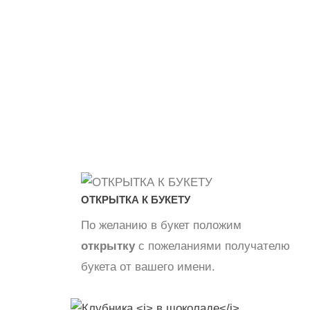
ШАРЫ
ОТКРЫТКА К БУКЕТУ
По желанию в букет положим
открытку
с пожеланиями получателю
букета от вашего имени.