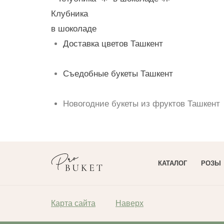
Клубника
в шоколаде
Доставка цветов Ташкент
Съедобные букеты Ташкент
Новогодние букеты из фруктов Ташкент
КАТАЛОГ
РОЗЫ
Карта сайта
Наверх