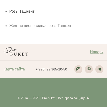
Розы Ташкент
Желтая пионовидная роза Ташкент
Наверх
Карта сайта
+(998) 99 965-20-50
© 2014 — 2026 | Pro-buket | Все права защищены