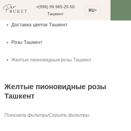
+(998) 99 965-20-50
RU
Ташкент
Доставка цветов Ташкент
Розы Ташкент
Желтые пионовидные розы Ташкент
Желтые пионовидные розы
Ташкент
Показать фильтры
Скрыть фильтры