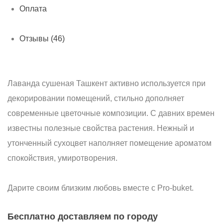
Оплата
Отзывы (46)
Лаванда сушеная Ташкент активно используется при
декорировании помещений, стильно дополняет
современные цветочные композиции. С давних времен
известны полезные свойства растения. Нежный и
утонченный сухоцвет наполняет помещение ароматом
спокойствия, умиротворения.
Дарите своим близким любовь вместе с Pro-buket.
Бесплатно доставляем по городу