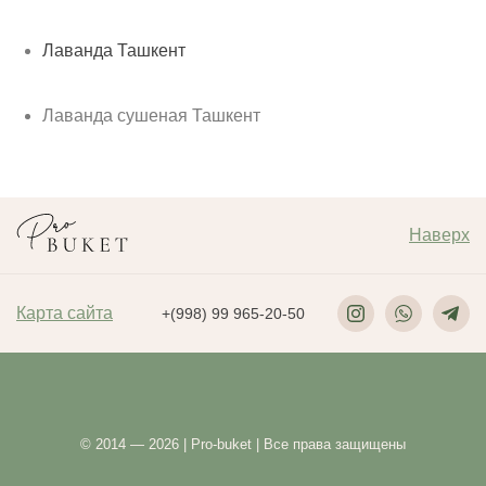
Лаванда Ташкент
Лаванда сушеная Ташкент
Наверх
Карта сайта
+(998) 99 965-20-50
© 2014 — 2026 | Pro-buket | Все права защищены