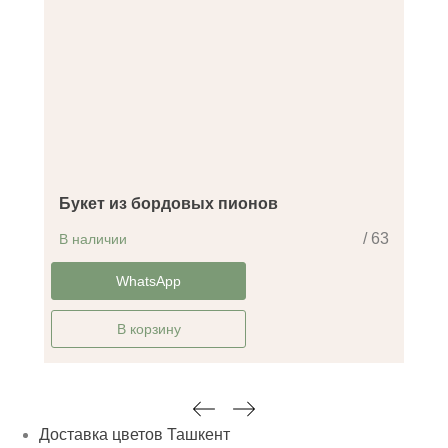
Букет из бордовых пионов
/ 63
В наличии
-30%
WhatsApp
В корзину
Доставка цветов Ташкент