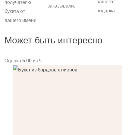
вашего
получателю
заказывали.
подарка.
букета от
вашего имени.
Может быть интересно
Оценка
5.00
из 5
О