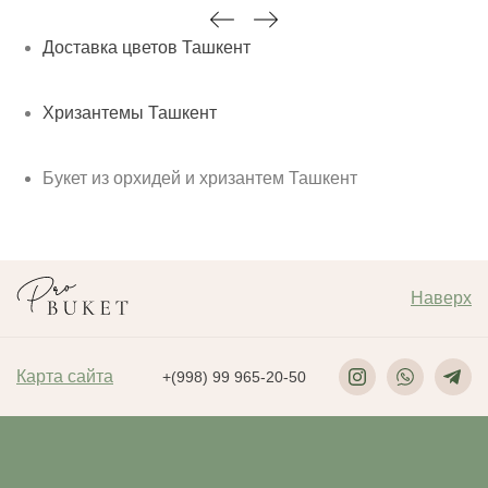
Доставка цветов Ташкент
Хризантемы Ташкент
Букет из орхидей и хризантем Ташкент
Наверх
Карта сайта
+(998) 99 965-20-50