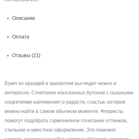
Описание
Оплата
Отзывы (21)
Букет из орхидей и хризантем выглядит нежно и
интересно. Сочетание изысканных бутонов с пышными
соцветиями напоминает о радости, счастье, которое
можно найти в самом обычном моменте. Флористы
помогут подобрать гармоничное сочетание оттенков,
стильное и уместное оформление. Это поможет