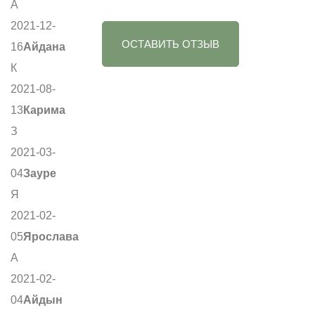
А
2021-12-
ОСТАВИТЬ ОТЗЫВ
16
Айдана
К
2021-08-
13
Карима
З
2021-03-
04
Зауре
Я
2021-02-
05
Ярослава
А
2021-02-
04
Айдын