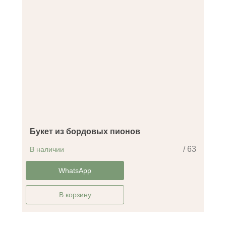
Букет из бордовых пионов
/ 63
В наличии
-30%
WhatsApp
В корзину