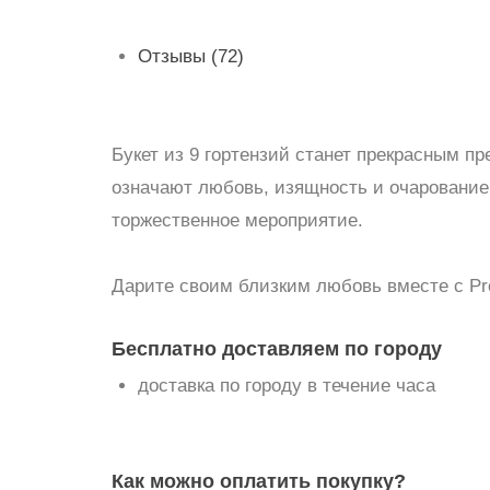
Отзывы (72)
Букет из 9 гортензий станет прекрасным п
означают любовь, изящность и очаровани
торжественное мероприятие.
Дарите своим близким любовь вместе с Pro
Бесплатно доставляем по городу
доставка по городу в течение часа
Как можно оплатить покупку?