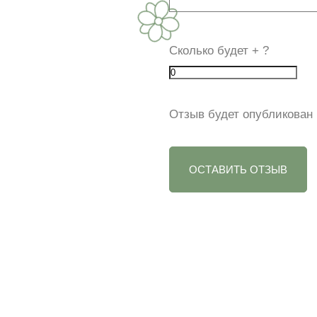
Сколько будет
+
?
Отзыв будет опубликован 
ОСТАВИТЬ ОТЗЫВ