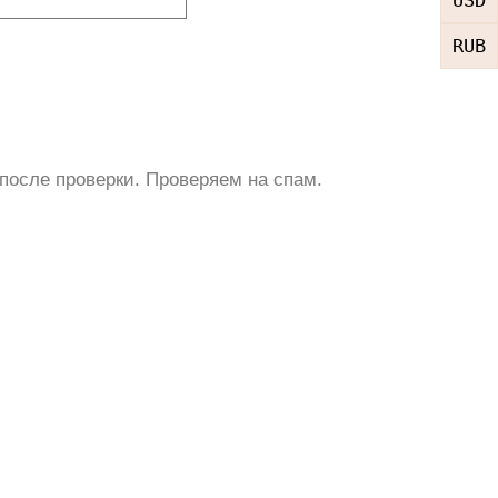
RUB
после проверки. Проверяем на спам.