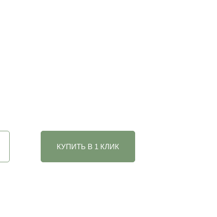
КУПИТЬ В 1 КЛИК