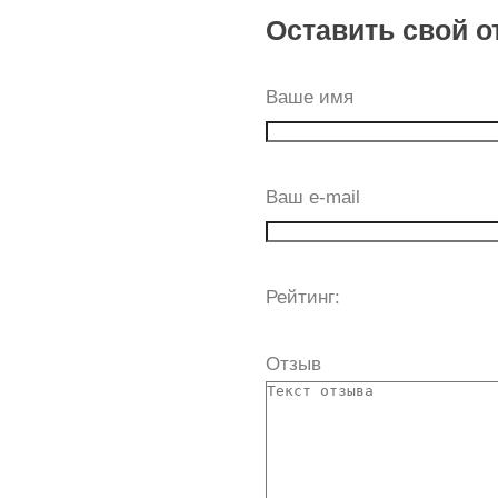
Оставить свой о
Ваше имя
Ваш e-mail
Рейтинг:
Отзыв