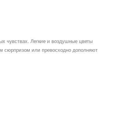
ных чувствах. Легкие и воздушные цветы
ым сюрпризом или превосходно дополняют