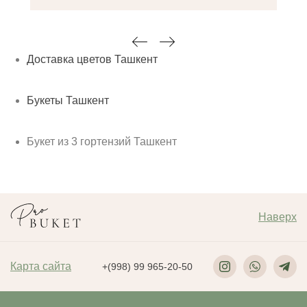
Доставка цветов Ташкент
Букеты Ташкент
Букет из 3 гортензий Ташкент
Наверх
Карта сайта
+(998) 99 965-20-50