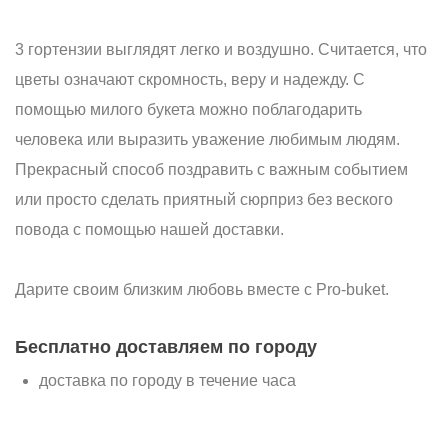
3 гортензии выглядят легко и воздушно. Считается, что
цветы означают скромность, веру и надежду. С
помощью милого букета можно поблагодарить
человека или выразить уважение любимым людям.
Прекрасный способ поздравить с важным событием
или просто сделать приятный сюрприз без веского
повода с помощью нашей доставки.
Дарите своим близким любовь вместе с Pro-buket.
Бесплатно доставляем по городу
доставка по городу в течение часа