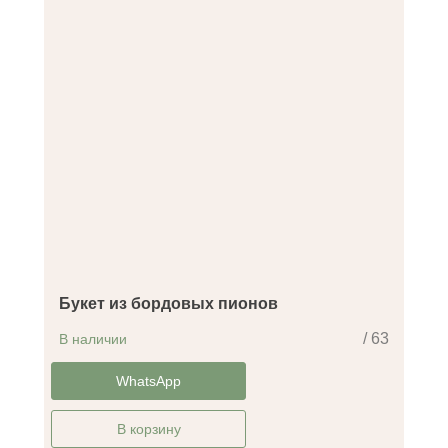
Букет из бордовых пионов
/ 63
В наличии
-30%
WhatsApp
В корзину