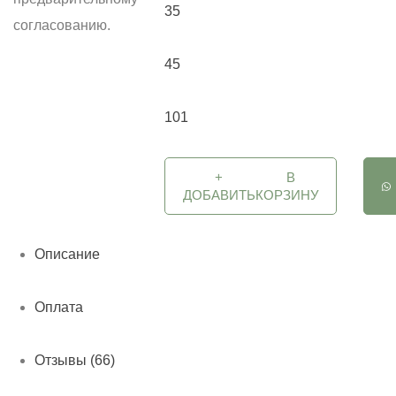
35
согласованию.
45
101
+
В
ДОБАВИТЬ
КОРЗИНУ
Описание
Оплата
Отзывы (66)