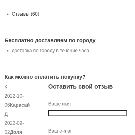
Отзывы (60)
Бесплатно доставляем по городу
доставка по городу в течение часа
Как можно оплатить покупку?
Оставить свой отзыв
К
2022-10-
Ваше имя
06
Карасай
Д
2022-09-
Ваш e-mail
02
Доля