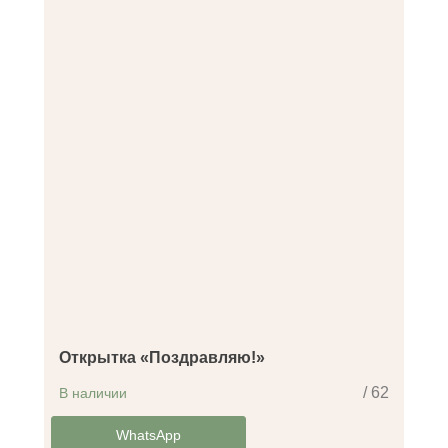
Открытка «Поздравляю!»
/ 62
В наличии
-14%
WhatsApp