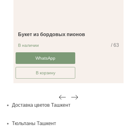
Букет из бордовых пионов
/ 63
В наличии
-30%
WhatsApp
В корзину
Доставка цветов Ташкент
Тюльпаны Ташкент