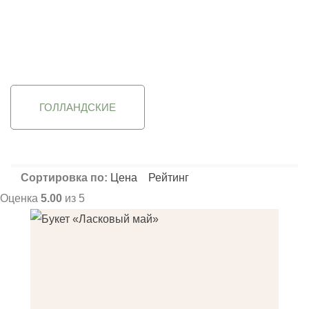
Фильтрация
Применить
Применить
Применить
ГОЛЛАНДСКИЕ
Сортировка по:
Цена
Рейтинг
Оценка
5.00
из 5