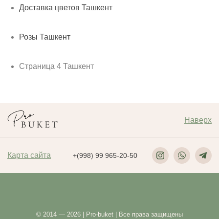
Доставка цветов Ташкент
Розы Ташкент
Страница 4 Ташкент
Наверх
Карта сайта
+(998) 99 965-20-50
© 2014 — 2026 | Pro-buket | Все права защищены