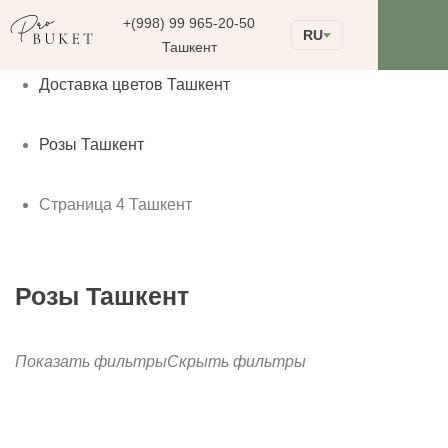
+(998) 99 965-20-50
RU
Ташкент
Доставка цветов Ташкент
Розы Ташкент
Страница 4 Ташкент
Розы Ташкент
Показать фильтры
Скрыть фильтры
до