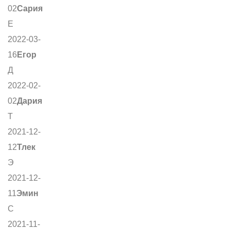
02
Сария
Е
2022-03-
16
Егор
Д
2022-02-
02
Дария
Т
2021-12-
12
Тлек
Э
2021-12-
11
Эмин
С
2021-11-