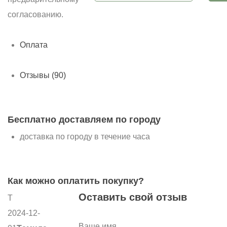
согласованию.
Оплата
Отзывы (90)
Бесплатно доставляем по городу
доставка по городу в течение часа
Как можно оплатить покупку?
Оставить свой отзыв
Т
2024-12-
Ваше имя