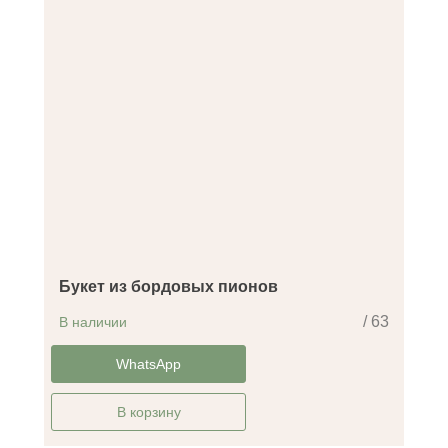
Букет из бордовых пионов
/ 63
В наличии
-30%
WhatsApp
В корзину