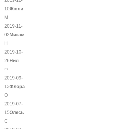
2019-11-
10
Жюли
М
2019-11-
02
Мизам
Н
2019-10-
26
Нил
Ф
2019-09-
13
Флора
О
2019-07-
15
Олесь
С