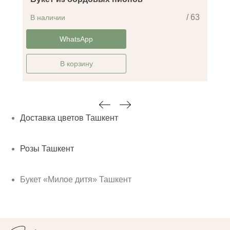
/ 63
В наличии
-30%
WhatsApp
В корзину
Доставка цветов Ташкент
Розы Ташкент
Букет «Милое дитя» Ташкент