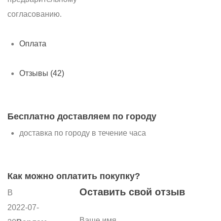
согласованию.
Оплата
Отзывы (42)
Бесплатно доставляем по городу
доставка по городу в течение часа
Как можно оплатить покупку?
Оставить свой отзыв
В
2022-07-
Ваше имя