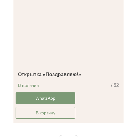
Открытка «Поздравляю!»
/ 62
В наличии
-14%
WhatsApp
В корзину