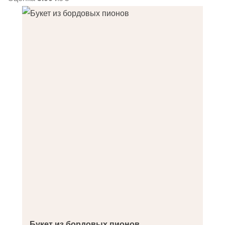
Букет из бордовых пионов