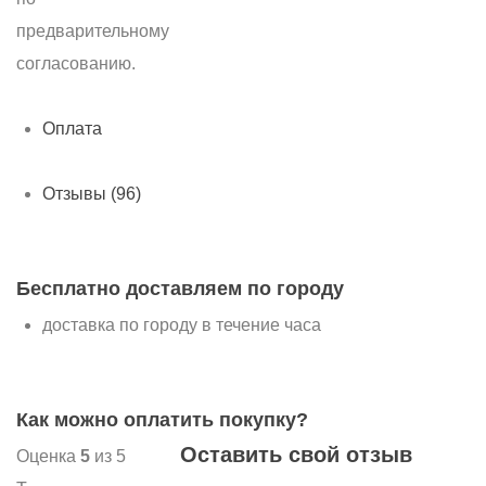
предварительному
согласованию.
Оплата
Отзывы (96)
Бесплатно доставляем по городу
доставка по городу в течение часа
Как можно оплатить покупку?
Оставить свой отзыв
Оценка
5
из 5