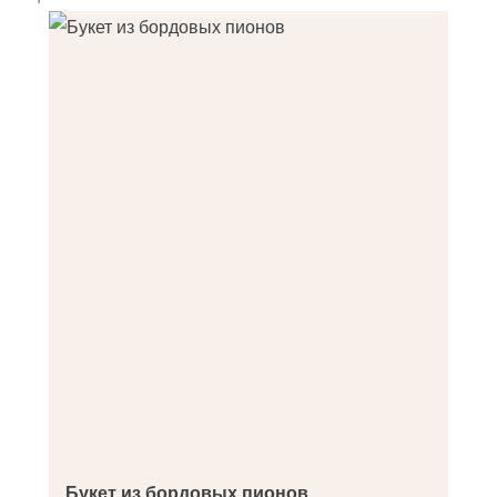
Букет из бордовых пионов