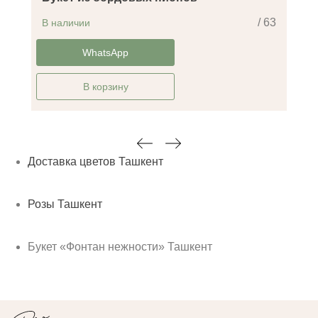
/ 63
В наличии
-30%
WhatsApp
В корзину
Доставка цветов Ташкент
Розы Ташкент
Букет «Фонтан нежности» Ташкент