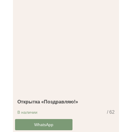
Открытка «Поздравляю!»
/ 62
В наличии
-14%
WhatsApp