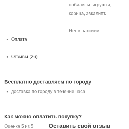
нобилисы, игрушки,
корица, эвкалипт.
Нет в наличии
Оплата
Отзывы (26)
Бесплатно доставляем по городу
доставка по городу в течение часа
Как можно оплатить покупку?
Оставить свой отзыв
Оценка
5
из 5