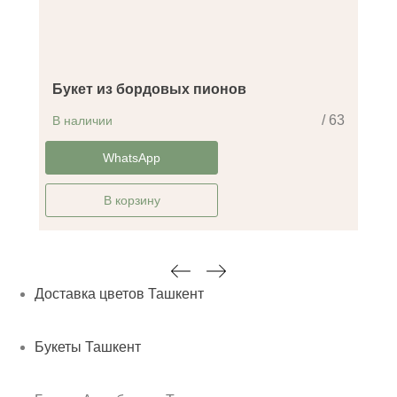
Букет из бордовых пионов
/ 63
В наличии
-30%
WhatsApp
В корзину
Доставка цветов Ташкент
Букеты Ташкент