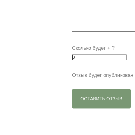
Сколько будет
+
?
Отзыв будет опубликован 
ОСТАВИТЬ ОТЗЫВ