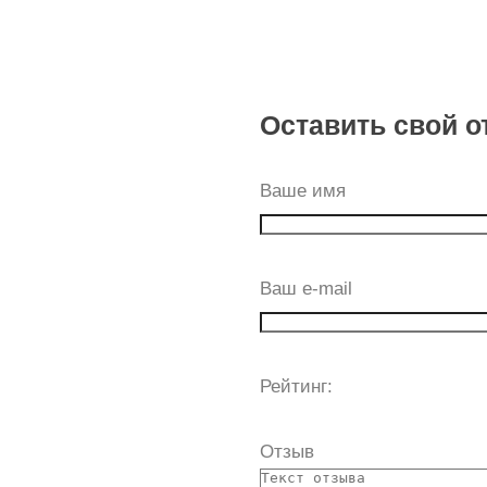
Оставить свой о
Ваше имя
Ваш e-mail
Рейтинг:
Отзыв