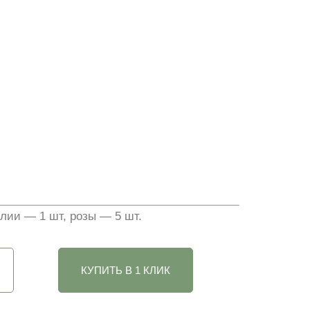
лии — 1 шт, розы — 5 шт.
КУПИТЬ В 1 КЛИК