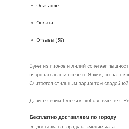
Описание
Оплата
Отзывы (59)
Букет из пионов и лилий сочетает пышнос
очаровательный презент. Яркий, по-настоя
Считается стильным вариантом свадебной
Дарите своим близким любовь вместе с Pro
Бесплатно доставляем по городу
доставка по городу в течение часа