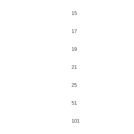
15
17
19
21
25
51
101