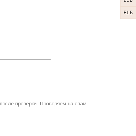
RUB
после проверки. Проверяем на спам.