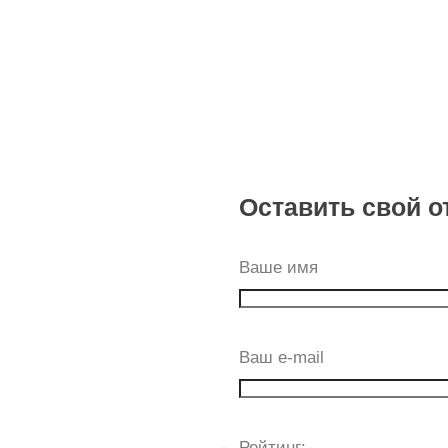
Оставить свой о
Ваше имя
Ваш e-mail
Рейтинг: