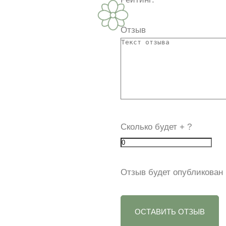
Отзыв
Сколько будет
+
?
Отзыв будет опубликован 
ОСТАВИТЬ ОТЗЫВ