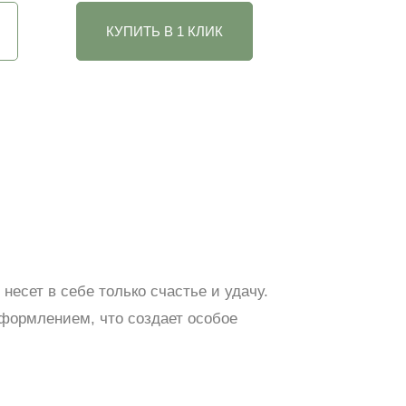
КУПИТЬ В 1 КЛИК
несет в себе только счастье и удачу.
формлением, что создает особое