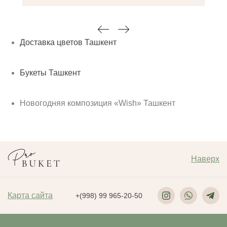
Доставка цветов Ташкент
Букеты Ташкент
Новогодняя композиция «Wish» Ташкент
Наверх
Карта сайта
+(998) 99 965-20-50