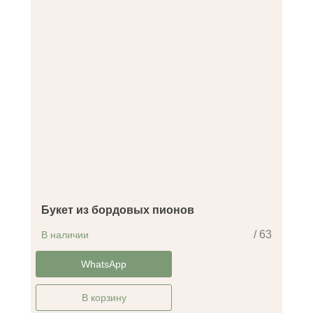
Букет из бордовых пионов
/ 63
В наличии
-30%
WhatsApp
В корзину