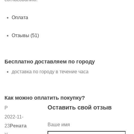
Оплата
Отзывы (51)
Бесплатно доставляем по городу
доставка по городу в течение часа
Как можно оплатить покупку?
Оставить свой отзыв
Р
2022-11-
Ваше имя
23
Рената