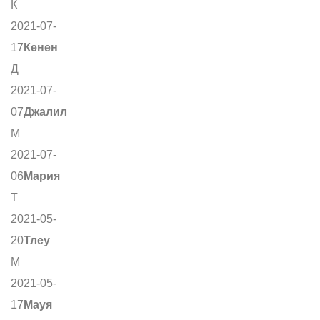
К
2021-07-
17
Кенен
Д
2021-07-
07
Джалил
М
2021-07-
06
Мария
Т
2021-05-
20
Тлеу
М
2021-05-
17
Мауя