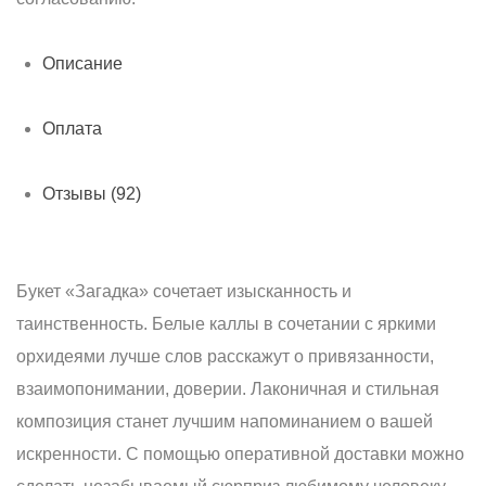
Описание
Оплата
Отзывы (92)
Букет «Загадка» сочетает изысканность и
таинственность. Белые каллы в сочетании с яркими
орхидеями лучше слов расскажут о привязанности,
взаимопонимании, доверии. Лаконичная и стильная
композиция станет лучшим напоминанием о вашей
искренности. С помощью оперативной доставки можно