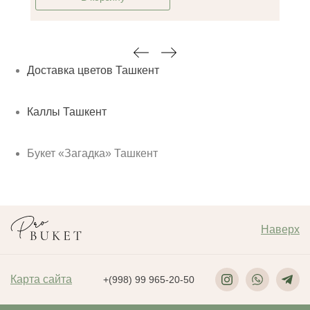
Доставка цветов Ташкент
Каллы Ташкент
Букет «Загадка» Ташкент
Наверх
Карта сайта
+(998) 99 965-20-50