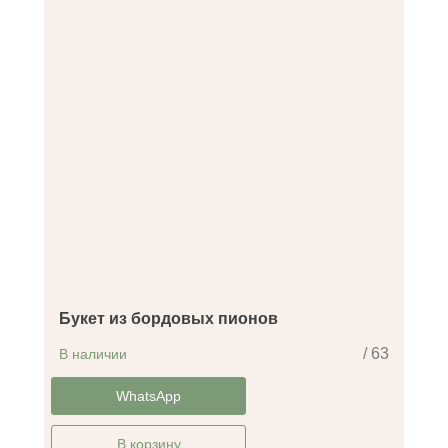
Букет из бордовых пионов
/ 63
В наличии
-30%
WhatsApp
В корзину