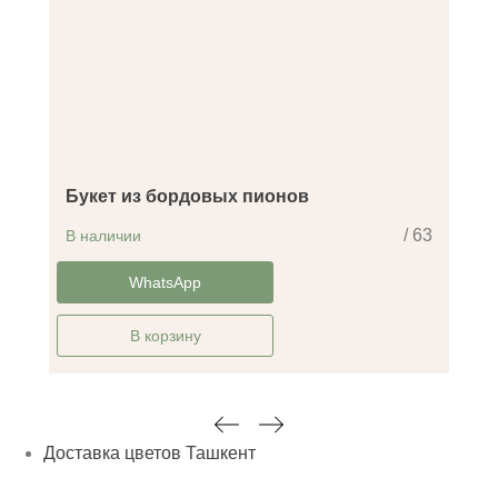
Букет из бордовых пионов
/ 63
В наличии
-30%
WhatsApp
В корзину
Доставка цветов Ташкент