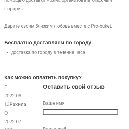
помощью доставки можно организовать классный
сюрприз.
Дарите своим близким любовь вместе с Pro-buket.
Бесплатно доставляем по городу
доставка по городу в течение часа
Как можно оплатить покупку?
Оставить свой отзыв
Р
2022-08-
Ваше имя
13
Рахила
О
2022-07-