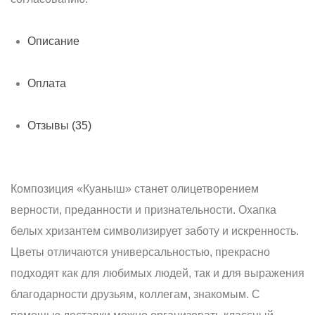
Описание
Оплата
Отзывы (35)
Композиция «Куаныш» станет олицетворением
верности, преданности и признательности. Охапка
белых хризантем символизирует заботу и искренность.
Цветы отличаются универсальностью, прекрасно
подходят как для любимых людей, так и для выражения
благодарности друзьям, коллегам, знакомым. С