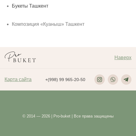
Букеты Ташкент
Композиция «Куаныш» Ташкент
Наверх
Карта сайта
+(998) 99 965-20-50
© 2014 — 2026 | Pro-buket | Все права защищены