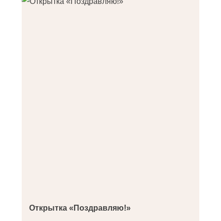
Открытка «Поздравляю!»