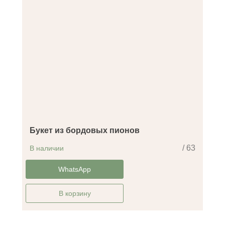
Букет из бордовых пионов
/ 63
В наличии
-30%
WhatsApp
В корзину