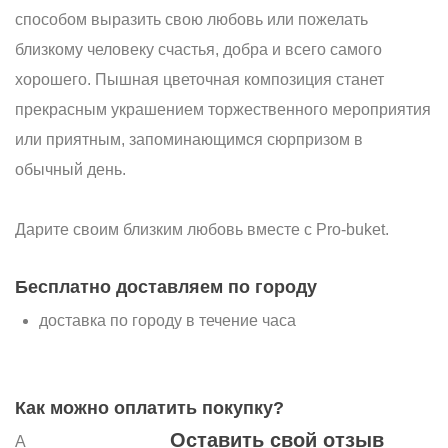
способом выразить свою любовь или пожелать
близкому человеку счастья, добра и всего самого
хорошего. Пышная цветочная композиция станет
прекрасным украшением торжественного мероприятия
или приятным, запоминающимся сюрпризом в
обычный день.
Дарите своим близким любовь вместе с Pro-buket.
Бесплатно доставляем по городу
доставка по городу в течение часа
Как можно оплатить покупку?
Оставить свой отзыв
А