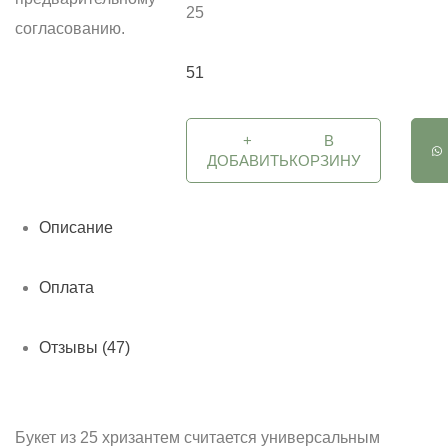
25
согласованию.
51
+
В
ДОБАВИТЬ
КОРЗИНУ
Описание
Оплата
Отзывы (47)
Букет из 25 хризантем считается универсальным