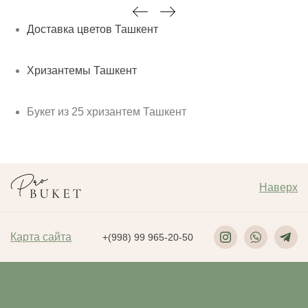
Доставка цветов Ташкент
Хризантемы Ташкент
Букет из 25 хризантем Ташкент
Наверх
Карта сайта
+(998) 99 965-20-50