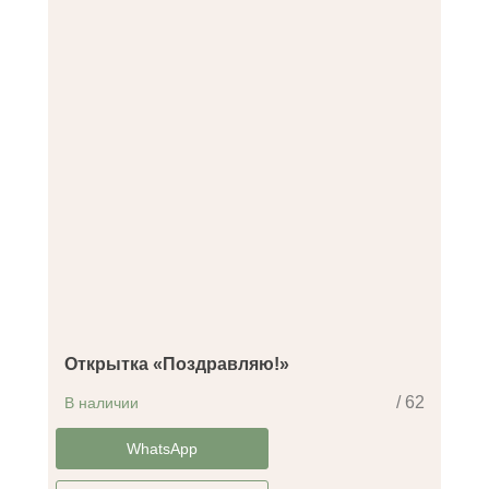
Открытка «Поздравляю!»
/ 62
В наличии
-14%
WhatsApp