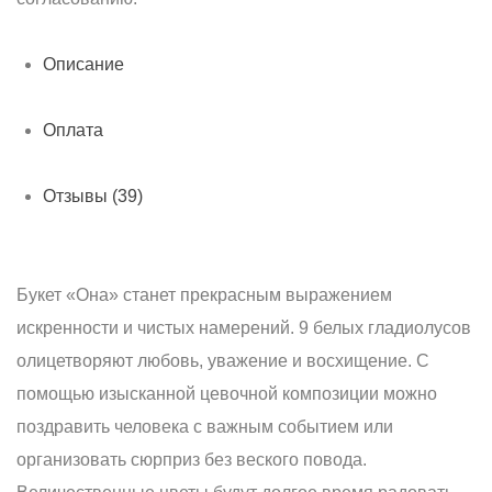
Описание
Оплата
Отзывы (39)
Букет «Она» станет прекрасным выражением
искренности и чистых намерений. 9 белых гладиолусов
олицетворяют любовь, уважение и восхищение. С
помощью изысканной цевочной композиции можно
поздравить человека с важным событием или
организовать сюрприз без веского повода.