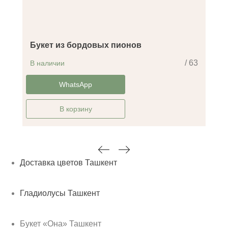
Букет из бордовых пионов
/ 63
В наличии
-30%
WhatsApp
В корзину
Доставка цветов Ташкент
Гладиолусы Ташкент
Букет «Она» Ташкент