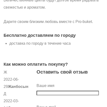
Величественные цветы будут долгое время радовать
свежестью и ароматом.
Дарите своим близким любовь вместе с Pro-buket.
Бесплатно доставляем по городу
доставка по городу в течение часа
Как можно оплатить покупку?
Оставить свой отзыв
Ж
2022-06-
Ваше имя
29
Жанбосын
Д
2022-03-