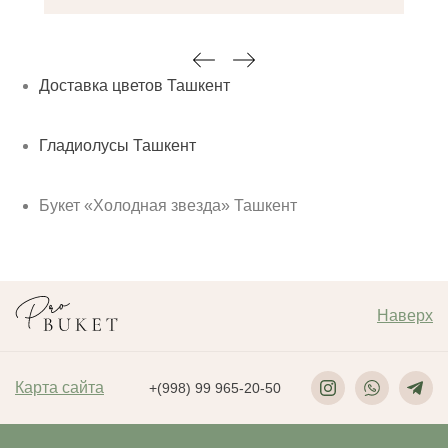
Доставка цветов Ташкент
Гладиолусы Ташкент
Букет «Холодная звезда» Ташкент
Наверх
Карта сайта
+(998) 99 965-20-50