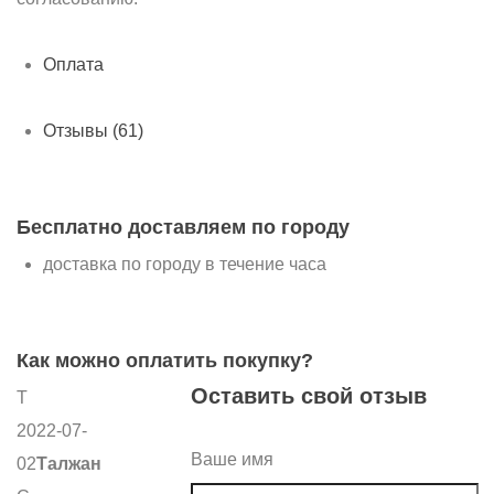
Оплата
Отзывы (61)
Бесплатно доставляем по городу
доставка по городу в течение часа
Как можно оплатить покупку?
Оставить свой отзыв
Т
2022-07-
Ваше имя
02
Талжан