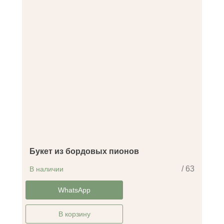
Букет из бордовых пионов
/ 63
В наличии
-30%
WhatsApp
В корзину