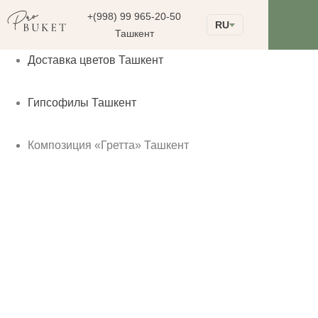
+(998) 99 965-20-50
RU
Ташкент
Доставка цветов Ташкент
Гипсофилы Ташкент
Композиция «Гретта» Ташкент