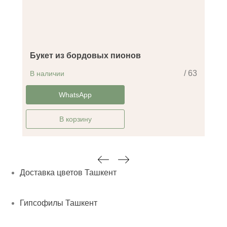
Букет из бордовых пионов
/ 63
В наличии
-30%
WhatsApp
В корзину
Доставка цветов Ташкент
Гипсофилы Ташкент