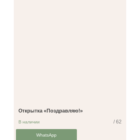
Открытка «Поздравляю!»
/ 62
В наличии
-14%
WhatsApp