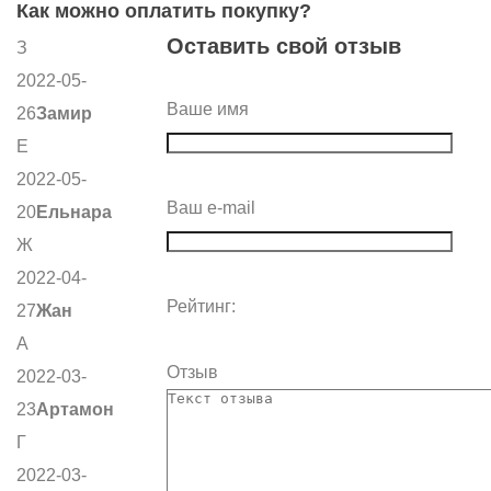
Как можно оплатить покупку?
Оставить свой отзыв
З
2022-05-
Ваше имя
26
Замир
Е
2022-05-
Ваш e-mail
20
Ельнара
Ж
2022-04-
Рейтинг:
27
Жан
А
Отзыв
2022-03-
23
Артамон
Г
2022-03-