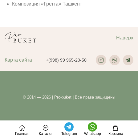
Композиция «Гретта» Ташкент
Наверх
Карта сайта
+(998) 99 965-20-50
© 2014 — 2026 | Pro-buket | Все права защищены
Главная
Каталог
Telegram
Whatsapp
Корзина