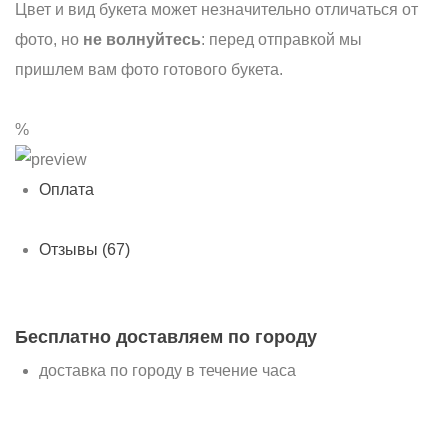
Цвет и вид букета может незначительно отличаться от
фото, но
не волнуйтесь
: перед отправкой мы
пришлем вам фото готового букета.
%
Оплата
Отзывы (67)
Бесплатно доставляем по городу
доставка по городу в течение часа