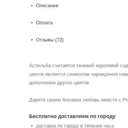
Описание
Оплата
Отзывы (72)
Астильба считается теневой королевой са
цветок является символом зарождения новы
дополнение других цветов.
Дарите своим близким любовь вместе с Pro
Бесплатно доставляем по городу
доставка по городу в течение часа