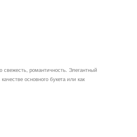
ю свежесть, романтичность. Элегантный
качестве основного букета или как