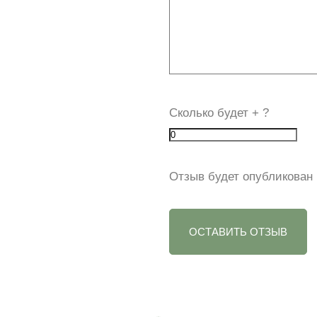
Сколько будет
+
?
Отзыв будет опубликован 
ОСТАВИТЬ ОТЗЫВ