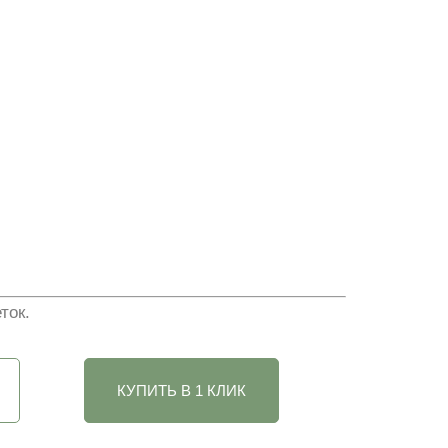
ток.
КУПИТЬ В 1 КЛИК