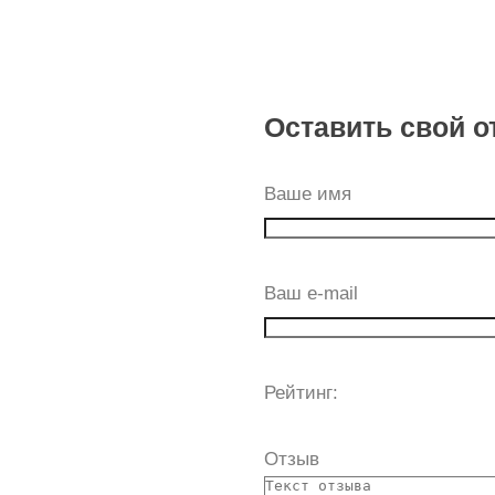
Оставить свой о
Ваше имя
Ваш e-mail
Рейтинг:
Отзыв