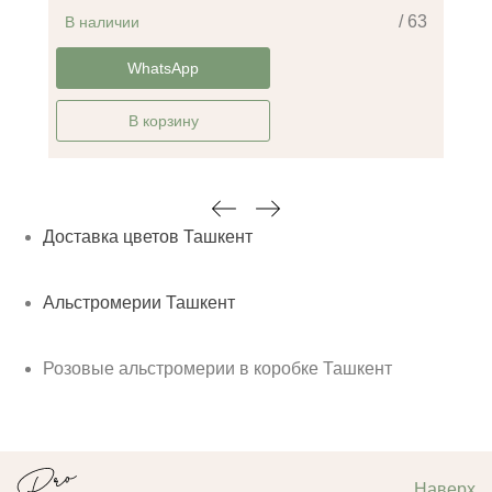
/ 63
В наличии
-30%
WhatsApp
В корзину
Доставка цветов Ташкент
Альстромерии Ташкент
Розовые альстромерии в коробке Ташкент
Наверх