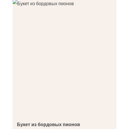
Букет из бордовых пионов