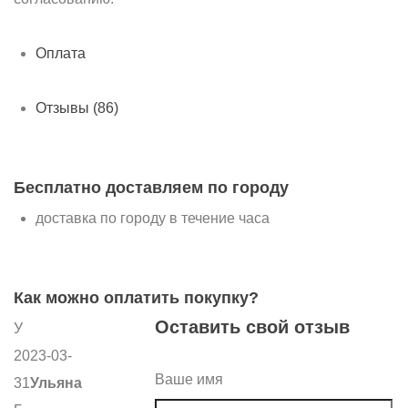
Оплата
Отзывы (86)
Бесплатно доставляем по городу
доставка по городу в течение часа
Как можно оплатить покупку?
Оставить свой отзыв
У
2023-03-
Ваше имя
31
Ульяна